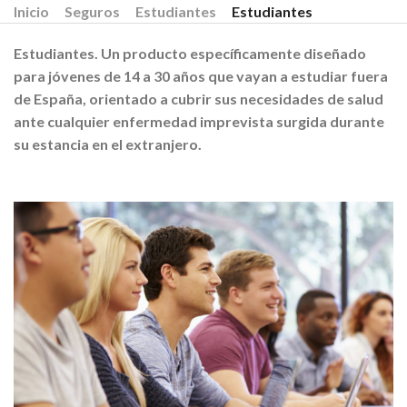
Inicio
Seguros
Estudiantes
Estudiantes
Estudiantes.
Un producto específicamente diseñado
para jóvenes de 14 a 30 años que vayan a estudiar fuera
de España, orientado a cubrir sus necesidades de salud
ante cualquier enfermedad imprevista surgida durante
su estancia en el extranjero.