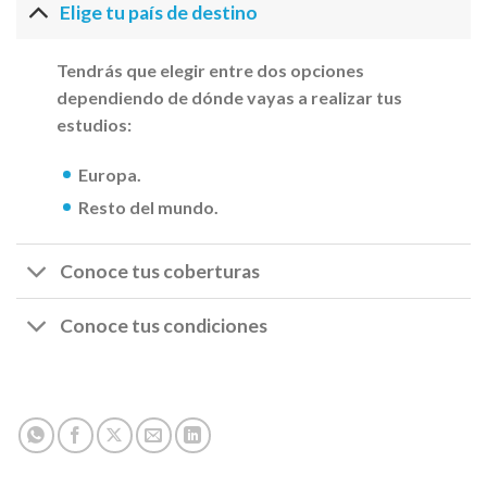
Elige tu país de destino
Tendrás que elegir entre dos opciones
dependiendo de dónde vayas a realizar tus
estudios:
Europa
.
Resto del mundo
.
Conoce tus coberturas
Conoce tus condiciones