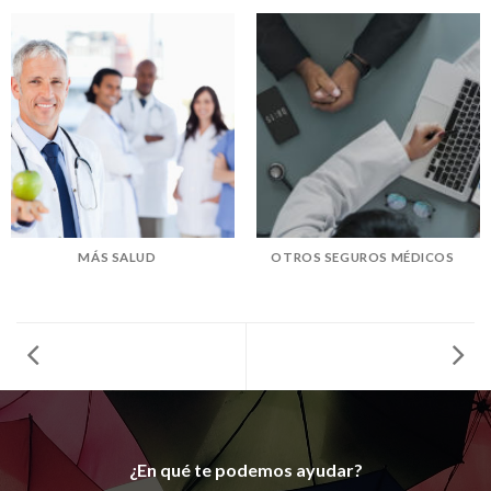
MÁS SALUD
OTROS SEGUROS MÉDICOS
¿En qué te podemos ayudar?