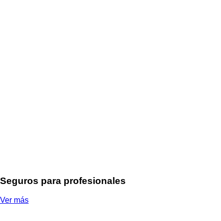
Seguros para profesionales
Ver más