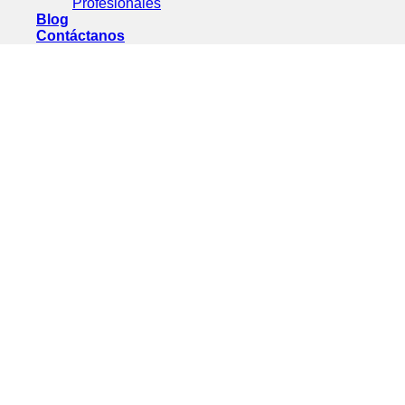
Profesionales
Blog
Contáctanos