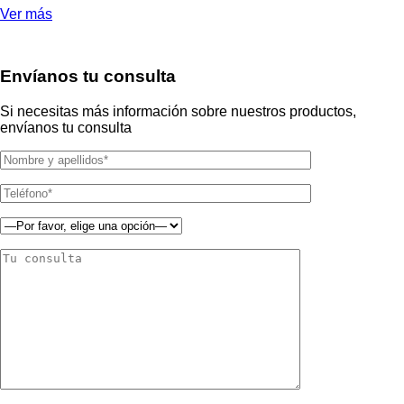
Ver más
Envíanos tu consulta
Si necesitas más información sobre nuestros productos,
envíanos tu consulta