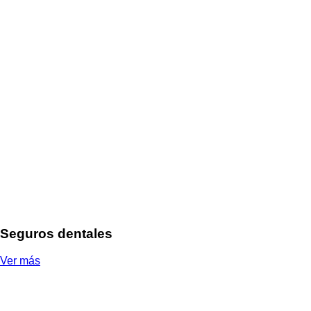
Seguros dentales
Ver más