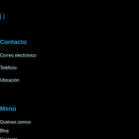
Contacto
Correo electrónico
Teléfono
Ubicación
Menú
Quiénes somos
Blog
Contacto