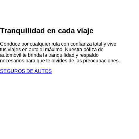
Tranquilidad en cada viaje
Conduce por cualquier ruta con confianza total y vive
tus viajes en auto al máximo. Nuestra póliza de
automóvil te brinda la tranquilidad y respaldo
necesarios para que te olvides de las preocupaciones.
SEGUROS DE AUTOS