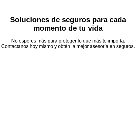
Soluciones de seguros para cada
momento de tu vida
No esperes más para proteger lo que más te importa.
Contáctanos hoy mismo y obtén la mejor asesoría en seguros.