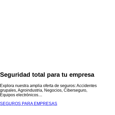
Seguridad total para tu empresa
Explora nuestra amplia oferta de seguros: Accidentes
grupales, Agroindustria, Negocios, Ciberseguro,
Equipos electrónicos…
SEGUROS PARA EMPRESAS