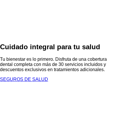
Cuidado integral para tu salud
Tu bienestar es lo primero. Disfruta de una cobertura
dental completa con más de 30 servicios incluidos y
descuentos exclusivos en tratamientos adicionales.
SEGUROS DE SALUD