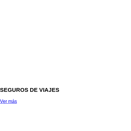
SEGUROS DE VIAJES
Ver más