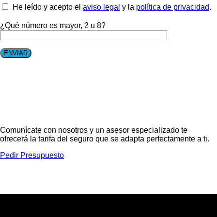
He leído y acepto el
aviso legal
y la
política de privacidad
.
¿Qué número es mayor, 2 u 8?
Comunícate con nosotros y un asesor especializado te
ofrecerá la tarifa del seguro que se adapta perfectamente a ti.
Pedir Presupuesto