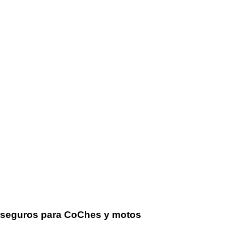
seguros para CoChes y motos