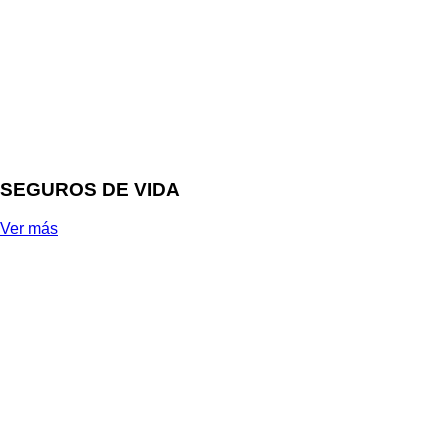
SEGUROS DE VIDA
Ver más