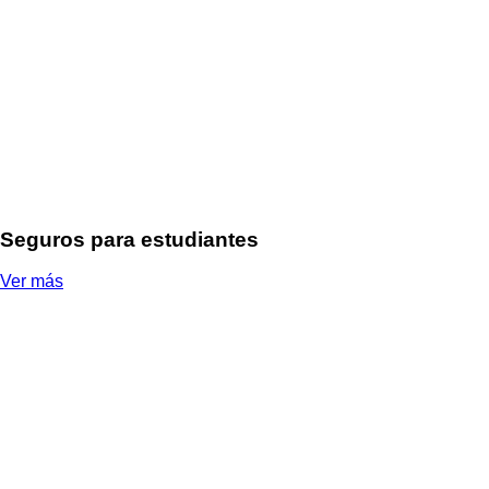
Seguros para estudiantes
Ver más