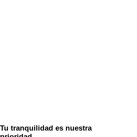
Tu tranquilidad es nuestra
prioridad