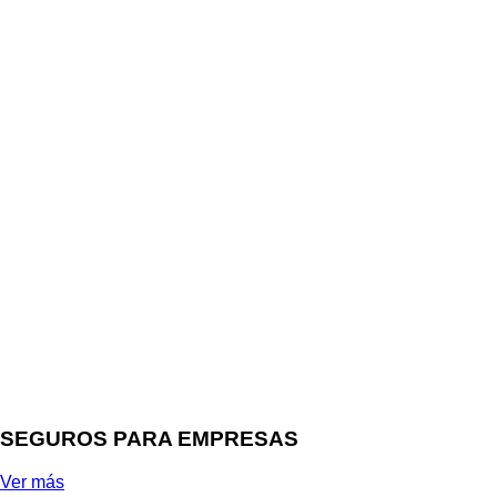
SEGUROS PARA EMPRESAS
Ver más