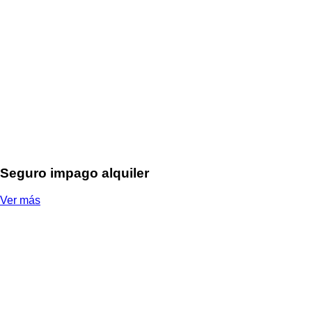
Seguro impago alquiler
Ver más