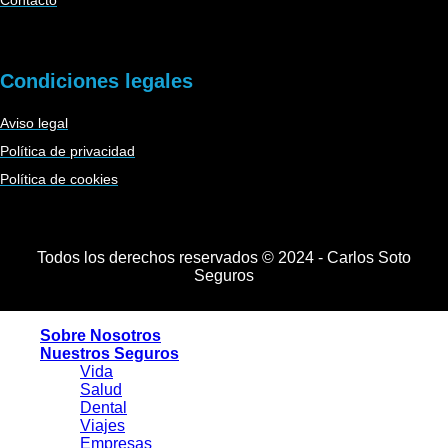
Condiciones legales
Aviso legal
Política de privacidad
Política de cookies
Todos los derechos reservados © 2024 - Carlos Soto
Seguros
Sobre Nosotros
Nuestros Seguros
Vida
Salud
Dental
Viajes
Empresas