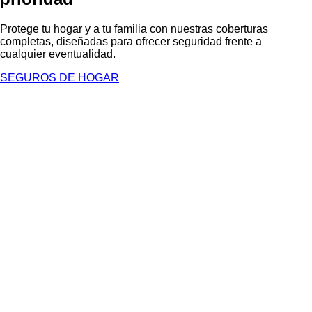
Protege tu hogar y a tu familia con nuestras coberturas
completas, diseñadas para ofrecer seguridad frente a
cualquier eventualidad.
SEGUROS DE HOGAR