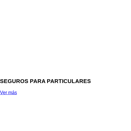
SEGUROS PARA PARTICULARES
Ver más