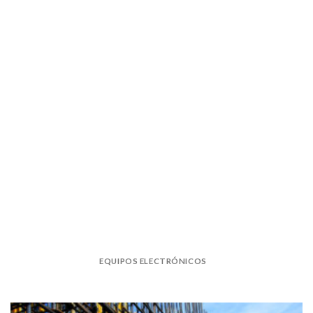
EQUIPOS ELECTRÓNICOS