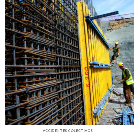
ACCIDENTES COLECTIVOS