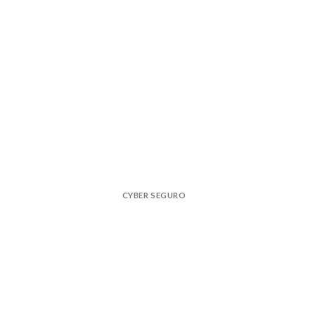
CYBER SEGURO