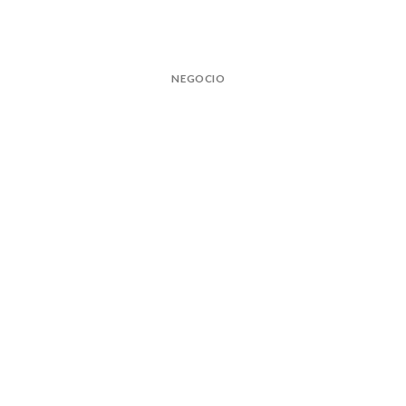
NEGOCIO