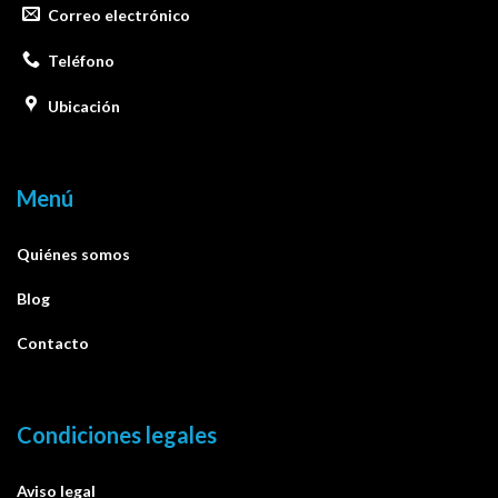
Correo electrónico
Teléfono
Ubicación
Menú
Quiénes somos
Blog
Contacto
Condiciones legales
Aviso legal