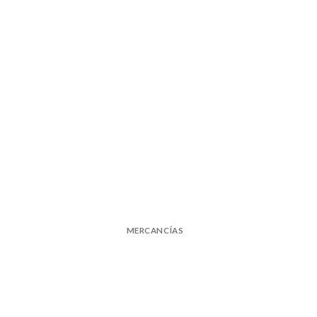
MERCANCÍAS