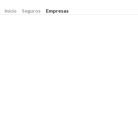
Inicio
Seguros
Empresas