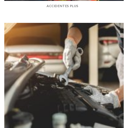
ACCIDENTES PLUS