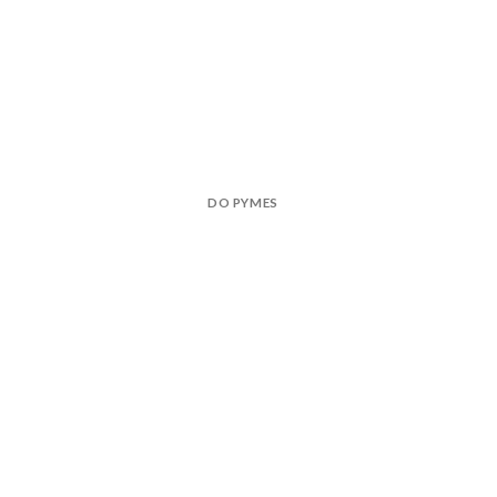
DO PYMES