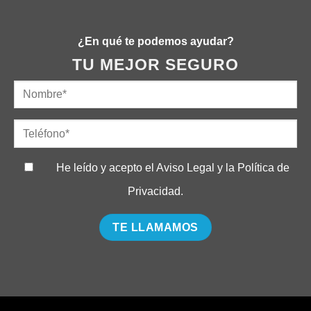
¿En qué te podemos ayudar?
TU MEJOR SEGURO
He leído y acepto el
Aviso Legal
y la
Política de
Privacidad
.