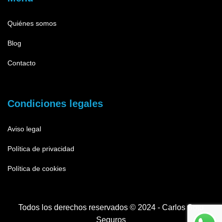
Quiénes somos
Blog
Contacto
Condiciones legales
Aviso legal
Política de privacidad
Política de cookies
Todos los derechos reservados © 2024 - Carlos Soto
Seguros