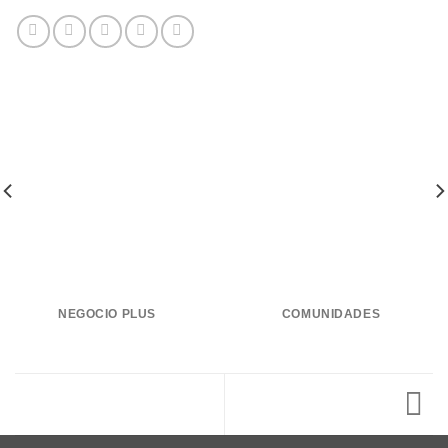
NEGOCIO PLUS
COMUNIDADES