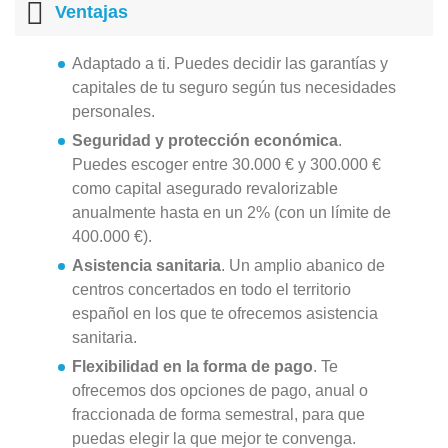
Ventajas
Adaptado a ti. Puedes decidir las garantías y
capitales de tu seguro según tus necesidades
personales.
Seguridad y protección económica
.
Puedes escoger entre 30.000 € y 300.000 €
como capital asegurado revalorizable
anualmente hasta en un 2% (con un límite de
400.000 €).
Asistencia sanitaria
. Un amplio abanico de
centros concertados en todo el territorio
español en los que te ofrecemos asistencia
sanitaria.
Flexibilidad en la forma de pago
. Te
ofrecemos dos opciones de pago, anual o
fraccionada de forma semestral, para que
puedas elegir la que mejor te convenga.