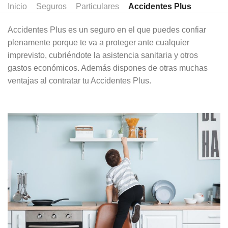
Inicio
Seguros
Particulares
Accidentes Plus
Accidentes Plus es un seguro en el que puedes confiar
plenamente porque te va a proteger ante cualquier
imprevisto, cubriéndote la asistencia sanitaria y otros
gastos económicos. Además dispones de otras muchas
ventajas al contratar tu Accidentes Plus.