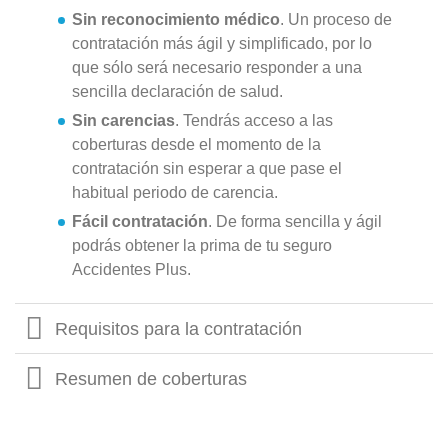
Sin reconocimiento médico
. Un proceso de
contratación más ágil y simplificado, por lo
que sólo será necesario responder a una
sencilla declaración de salud.
Sin carencias
. Tendrás acceso a las
coberturas desde el momento de la
contratación sin esperar a que pase el
habitual periodo de carencia.
Fácil contratación
. De forma sencilla y ágil
podrás obtener la prima de tu seguro
Accidentes Plus.
Requisitos para la contratación
Resumen de coberturas