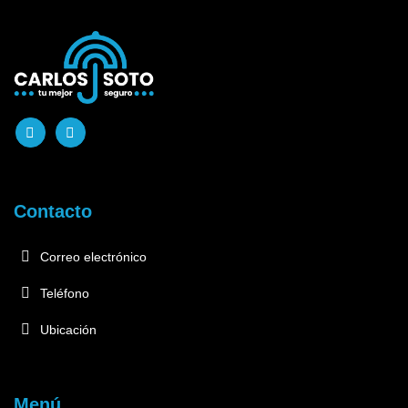
Contacto
Correo electrónico
Teléfono
Ubicación
Menú