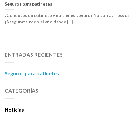
Seguros para patinetes
¿Conduces un patinete y no tienes seguro? No corras riesgos
¡Asegúrate todo el año desde [...]
ENTRADAS RECIENTES
Seguros para patinetes
CATEGORÍAS
Noticias