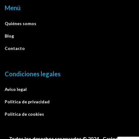
Menú
Quiénes somos
Blog
Contacto
Condiciones legales
Aviso legal
Política de privacidad
Política de cookies
Todos los derechos reservados © 2024 - Carlos Soto