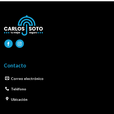
Contacto
Correo electrónico
Teléfono
Ubicación