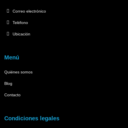
Correo electrónico
Teléfono
Ubicación
Menú
Quiénes somos
Blog
Contacto
Condiciones legales