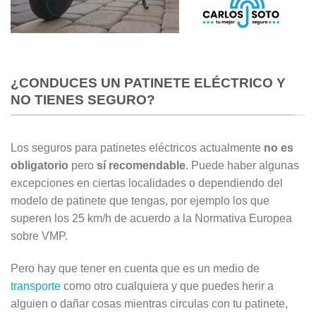
¿CONDUCES UN PATINETE ELÉCTRICO Y
NO TIENES SEGURO?
Los seguros para patinetes eléctricos actualmente
no es
obligatorio
pero
sí recomendable
. Puede haber algunas
excepciones en ciertas localidades o dependiendo del
modelo de patinete que tengas, por ejemplo los que
superen los 25 km/h de acuerdo a la Normativa Europea
sobre VMP.
Pero hay que tener en cuenta que es un medio de
transporte
como otro cualquiera y que puedes herir a
alguien o dañar cosas mientras circulas con tu patinete,