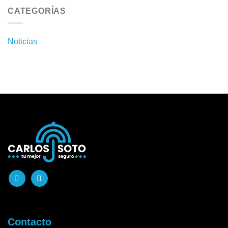
CATEGORÍAS
Noticias
Contacto