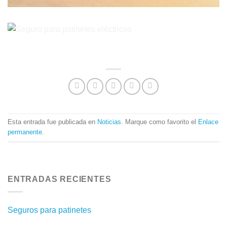
Esta entrada fue publicada en
Noticias
. Marque como favorito el
Enlace
permanente
.
ENTRADAS RECIENTES
Seguros para patinetes