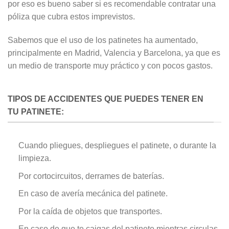
por eso es bueno saber si es recomendable contratar una
póliza que cubra estos imprevistos.
Sabemos que el uso de los patinetes ha aumentado,
principalmente en Madrid, Valencia y Barcelona, ya que es
un medio de transporte muy práctico y con pocos gastos.
TIPOS DE ACCIDENTES QUE PUEDES TENER EN
TU PATINETE:
Cuando pliegues, despliegues el patinete, o durante la
limpieza.
Por cortocircuitos, derrames de baterías.
En caso de avería mecánica del patinete.
Por la caída de objetos que transportes.
En caso de que te caigas del patinete mientras circulas