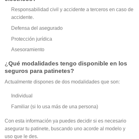
Responsabilidad civil y accidente a terceros en caso de
accidente.
Defensa del asegurado
Protección jurídica
Asesoramiento
¿
Qué modalidades tengo disponible en los
seguros para patinetes?
Actualmente dispones de dos modalidades que son:
Individual
Familiar (si lo usa más de una persona)
Con esta información ya puedes decidir si es necesario
asegurar tu patinete, buscando uno acorde al modelo y
uso que le des.