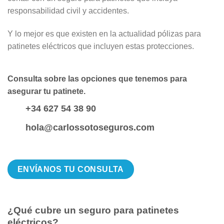
responsabilidad civil y accidentes.
Y lo mejor es que existen en la actualidad pólizas para
patinetes eléctricos que incluyen estas protecciones.
Consulta sobre las opciones que tenemos para
asegurar tu patinete.
+34 627 54 38 90
hola@carlossotoseguros.com
ENVÍANOS TU CONSULTA
¿Qué cubre un seguro para patinetes
eléctricos?